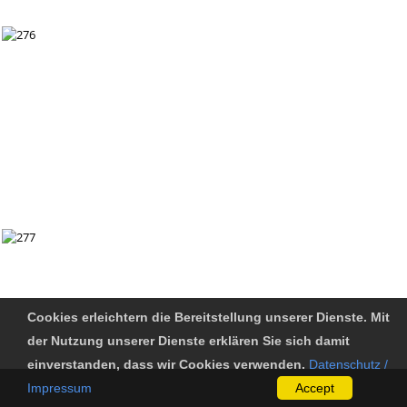
Cookies erleichtern die Bereitstellung unserer Dienste. Mit
der Nutzung unserer Dienste erklären Sie sich damit
einverstanden, dass wir Cookies verwenden.
Datenschutz /
Impressum
Accept