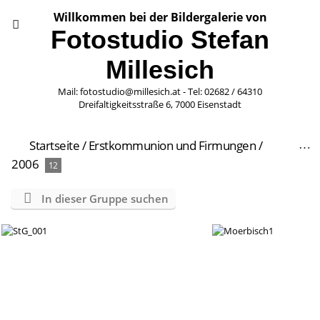
Willkommen bei der Bildergalerie von
Fotostudio Stefan
Millesich
Mail: fotostudio@millesich.at - Tel: 02682 / 64310
Dreifaltigkeitsstraße 6, 7000 Eisenstadt
Startseite
/
Erstkommunion und Firmungen
/
2006
12
In dieser Gruppe suchen